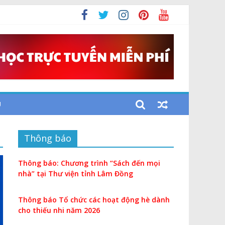
i
U
Thông báo
Thông báo: Chương trình “Sách đến mọi
nhà” tại Thư viện tỉnh Lâm Đồng
Thông báo Tổ chức các hoạt động hè dành
cho thiếu nhi năm 2026