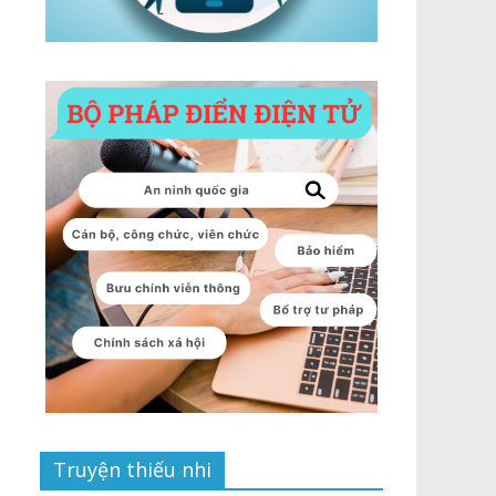
Truyện thiếu nhi