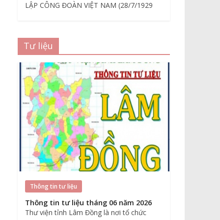
LẬP CÔNG ĐOÀN VIỆT NAM (28/7/1929
Tư liệu
Thông tin tư liệu
Thông tin tư liệu tháng 06 năm 2026
Thư viện tỉnh Lâm Đồng là nơi tổ chức