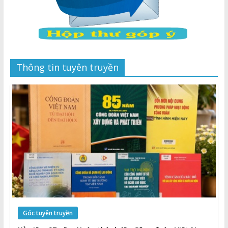
Thông tin tuyên truyền
Góc tuyên truyền