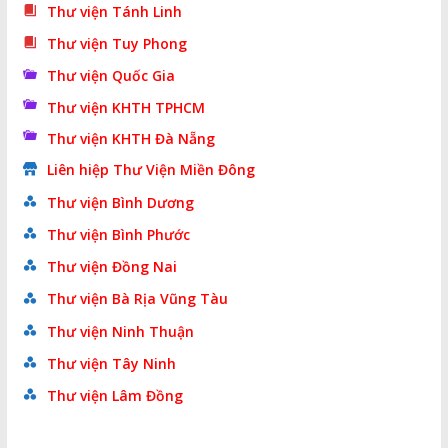
Thư viện Tánh Linh
Thư viện Tuy Phong
Thư viện Quốc Gia
Thư viện KHTH TPHCM
Thư viện KHTH Đà Nẵng
Liên hiệp Thư Viện Miền Đông
Thư viện Bình Dương
Thư viện Bình Phước
Thư viện Đồng Nai
Thư viện Bà Rịa Vũng Tàu
Thư viện Ninh Thuận
Thư viện Tây Ninh
Thư viện Lâm Đồng