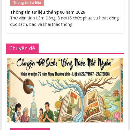
Thông tin tư liệu
Thông tin tư liệu tháng 06 năm 2026
Thư viện tỉnh Lâm Đồng là nơi tổ chức phục vụ hoạt động
đọc sách, báo và khai thác thông
Chuyên đề