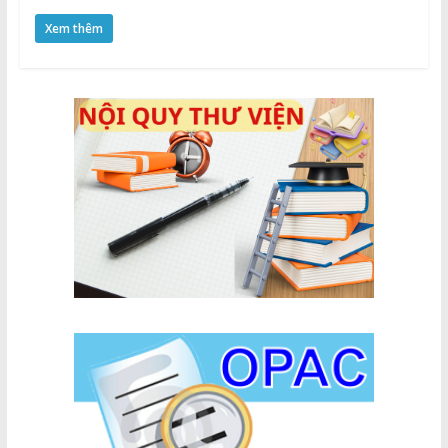
Xem thêm