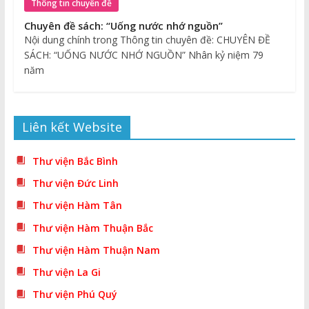
Thông tin chuyên đề
Chuyên đề sách: “Uống nước nhớ nguồn”
Nội dung chính trong Thông tin chuyên đề: CHUYÊN ĐỀ
SÁCH: “UỐNG NƯỚC NHỚ NGUỒN” Nhân kỷ niệm 79
năm
Liên kết Website
Thư viện Bắc Bình
Thư viện Đức Linh
Thư viện Hàm Tân
Thư viện Hàm Thuận Bắc
Thư viện Hàm Thuận Nam
Thư viện La Gi
Thư viện Phú Quý