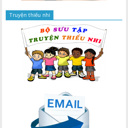
Truyện thiếu nhi