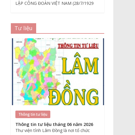
LẬP CÔNG ĐOÀN VIỆT NAM (28/7/1929
Tư liệu
Thông tin tư liệu
Thông tin tư liệu tháng 06 năm 2026
Thư viện tỉnh Lâm Đồng là nơi tổ chức