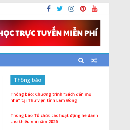
U
Thông báo
Thông báo: Chương trình “Sách đến mọi
nhà” tại Thư viện tỉnh Lâm Đồng
Thông báo Tổ chức các hoạt động hè dành
cho thiếu nhi năm 2026