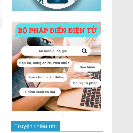
Truyện thiếu nhi