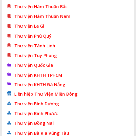
Thư viện Hàm Thuận Bắc
Thư viện Hàm Thuận Nam
Thư viện La Gi
Thư viện Phú Quý
Thư viện Tánh Linh
Thư viện Tuy Phong
Thư viện Quốc Gia
Thư viện KHTH TPHCM
Thư viện KHTH Đà Nẵng
Liên hiệp Thư Viện Miền Đông
Thư viện Bình Dương
Thư viện Bình Phước
Thư viện Đồng Nai
Thư viện Bà Rịa Vũng Tàu