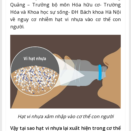
Quảng – Trưởng bộ môn Hóa hữu cơ- Trường
Hóa và Khoa học sự sống- ĐH Bách khoa Hà Nội
về nguy cơ nhiễm hạt vi nhựa vào cơ thể con
người.
Hạt vi nhựa xâm nhập vào cơ thể con người
Vậy tại sao hạt vi nhựa lại xuất hiện trong cơ thể