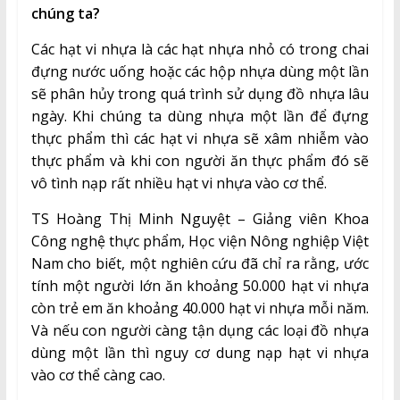
chúng ta?
Các hạt vi nhựa là các hạt nhựa nhỏ có trong chai
đựng nước uống hoặc các hộp nhựa dùng một lần
sẽ phân hủy trong quá trình sử dụng đồ nhựa lâu
ngày. Khi chúng ta dùng nhựa một lần để đựng
thực phẩm thì các hạt vi nhựa sẽ xâm nhiễm vào
thực phẩm và khi con người ăn thực phẩm đó sẽ
vô tình nạp rất nhiều hạt vi nhựa vào cơ thể.
TS Hoàng Thị Minh Nguyệt – Giảng viên Khoa
Công nghệ thực phẩm, Học viện Nông nghiệp Việt
Nam cho biết, một nghiên cứu đã chỉ ra rằng, ước
tính một người lớn ăn khoảng 50.000 hạt vi nhựa
còn trẻ em ăn khoảng 40.000 hạt vi nhựa mỗi năm.
Và nếu con người càng tận dụng các loại đồ nhựa
dùng một lần thì nguy cơ dung nạp hạt vi nhựa
vào cơ thể càng cao.