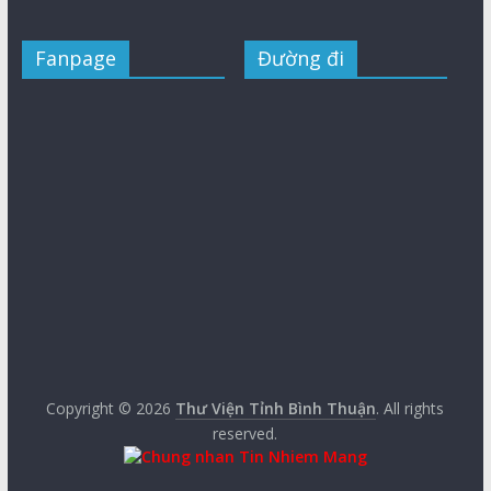
Fanpage
Đường đi
Copyright © 2026
Thư Viện Tỉnh Bình Thuận
. All rights
reserved.