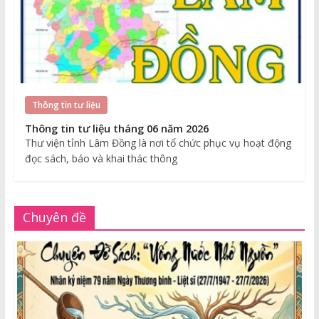
Thông tin tư liệu
Thông tin tư liệu tháng 06 năm 2026
Thư viện tỉnh Lâm Đồng là nơi tổ chức phục vụ hoạt động
đọc sách, báo và khai thác thông
Chuyên đề