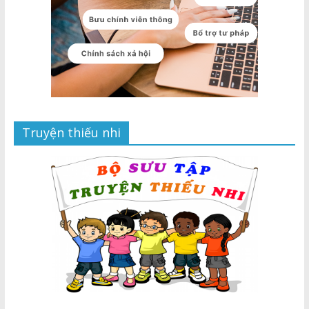
Truyện thiếu nhi