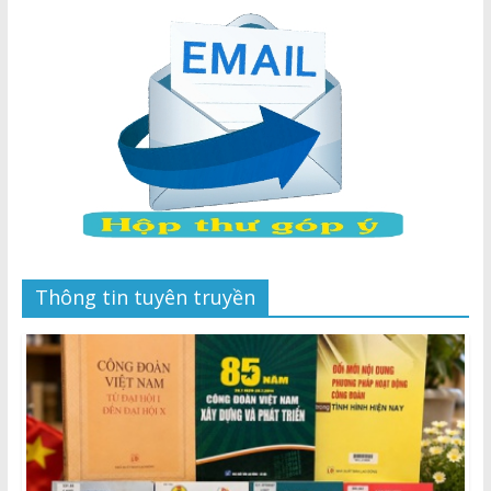
Thông tin tuyên truyền