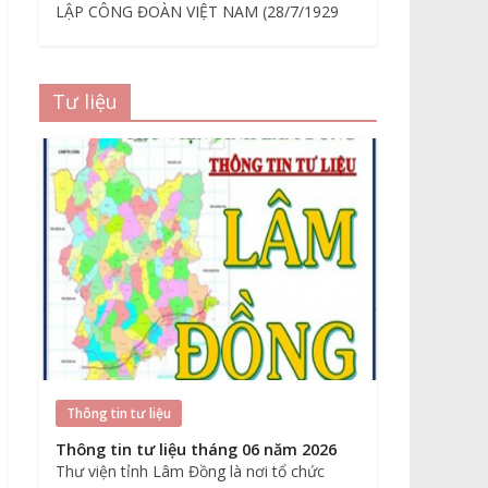
LẬP CÔNG ĐOÀN VIỆT NAM (28/7/1929
Tư liệu
Thông tin tư liệu
Thông tin tư liệu tháng 06 năm 2026
Thư viện tỉnh Lâm Đồng là nơi tổ chức