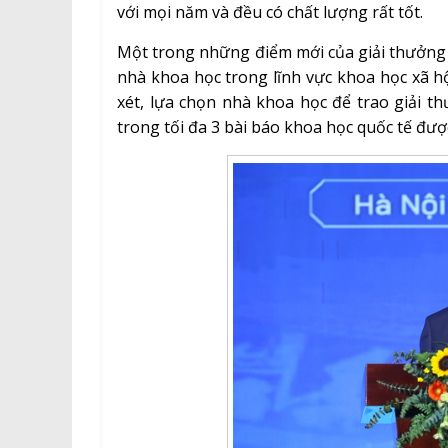
với mọi năm và đều có chất lượng rất tốt.
Một trong những điểm mới của giải thưởng n
nhà khoa học trong lĩnh vực khoa học xã hộ
xét, lựa chọn nhà khoa học để trao giải t
trong tối đa 3 bài báo khoa học quốc tế đượ