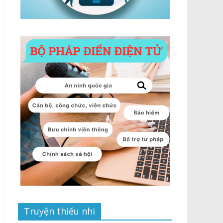
Truyện thiếu nhi