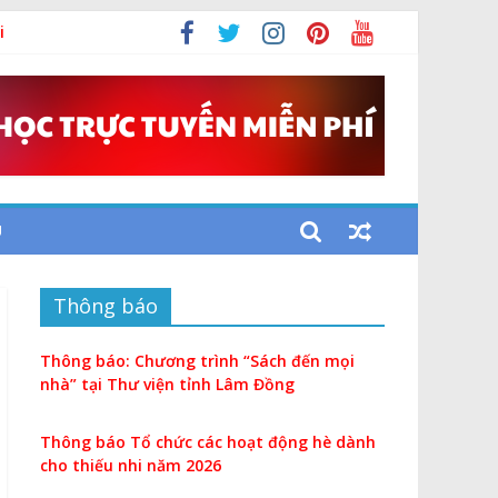
i
U
Thông báo
Thông báo: Chương trình “Sách đến mọi
nhà” tại Thư viện tỉnh Lâm Đồng
Thông báo Tổ chức các hoạt động hè dành
cho thiếu nhi năm 2026