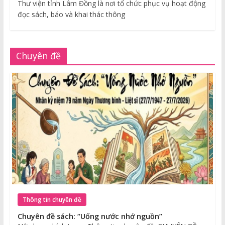
Thư viện tỉnh Lâm Đồng là nơi tổ chức phục vụ hoạt động
đọc sách, báo và khai thác thông
Chuyên đề
Thông tin chuyên đề
Chuyên đề sách: “Uống nước nhớ nguồn”