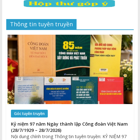
Thông tin tuyên truyền
Góc tuyên truyền
Kỷ niệm 97 năm Ngày thành lập Công đoàn Việt Nam
(28/7/1929 – 28/7/2026)
Nội dung chính trong Thông tin tuyên truyền: KỶ NIỆM 97