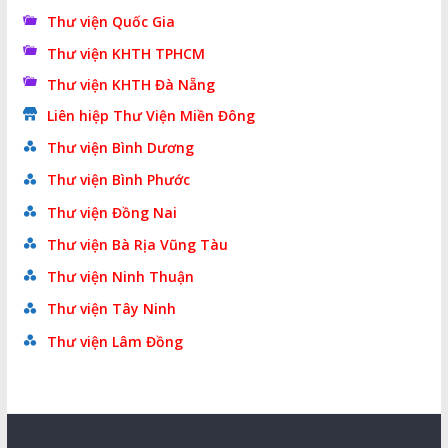
Thư viện Quốc Gia
Thư viện KHTH TPHCM
Thư viện KHTH Đà Nẵng
Liên hiệp Thư Viện Miền Đông
Thư viện Bình Dương
Thư viện Bình Phước
Thư viện Đồng Nai
Thư viện Bà Rịa Vũng Tàu
Thư viện Ninh Thuận
Thư viện Tây Ninh
Thư viện Lâm Đồng