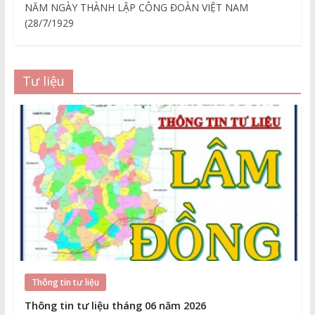
NĂM NGÀY THÀNH LẬP CÔNG ĐOÀN VIỆT NAM
(28/7/1929
Tư liệu
Thông tin tư liệu
Thông tin tư liệu tháng 06 năm 2026