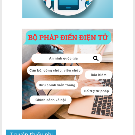
Truyện thiếu nhi