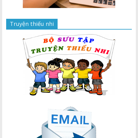
Truyện thiếu nhi