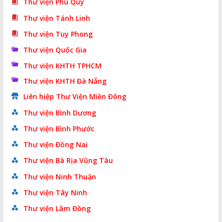
Thư viện Phú Quý
Thư viện Tánh Linh
Thư viện Tuy Phong
Thư viện Quốc Gia
Thư viện KHTH TPHCM
Thư viện KHTH Đà Nẵng
Liên hiệp Thư Viện Miền Đông
Thư viện Bình Dương
Thư viện Bình Phước
Thư viện Đồng Nai
Thư viện Bà Rịa Vũng Tàu
Thư viện Ninh Thuận
Thư viện Tây Ninh
Thư viện Lâm Đồng