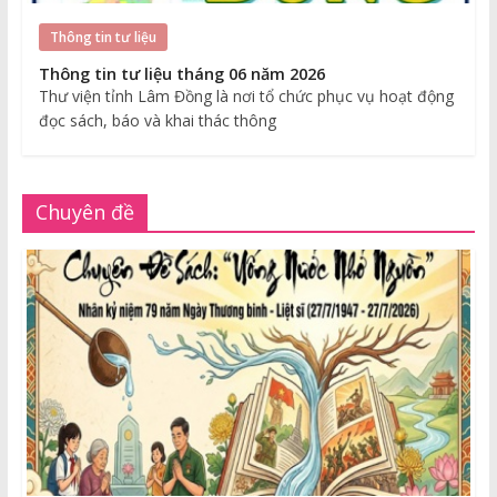
Thông tin tư liệu
Thông tin tư liệu tháng 06 năm 2026
Thư viện tỉnh Lâm Đồng là nơi tổ chức phục vụ hoạt động
đọc sách, báo và khai thác thông
Chuyên đề