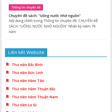
Thông tin chuyên đề
Chuyên đề sách: “Uống nước nhớ nguồn”
Nội dung chính trong Thông tin chuyên đề: CHUYÊN ĐỀ
SÁCH: “UỐNG NƯỚC NHỚ NGUỒN” Nhân kỷ niệm 79
năm
Liên kết Website
Thư viện Bắc Bình
Thư viện Đức Linh
Thư viện Hàm Tân
Thư viện Hàm Thuận Bắc
Thư viện Hàm Thuận Nam
Thư viện La Gi