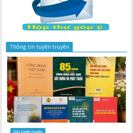
Thông tin tuyên truyền
Góc tuyên truyền