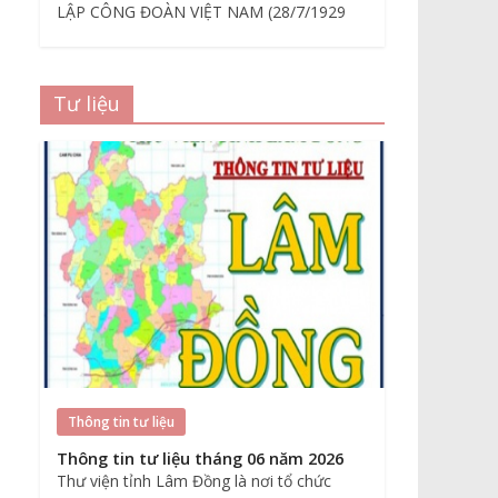
LẬP CÔNG ĐOÀN VIỆT NAM (28/7/1929
Tư liệu
Thông tin tư liệu
Thông tin tư liệu tháng 06 năm 2026
Thư viện tỉnh Lâm Đồng là nơi tổ chức