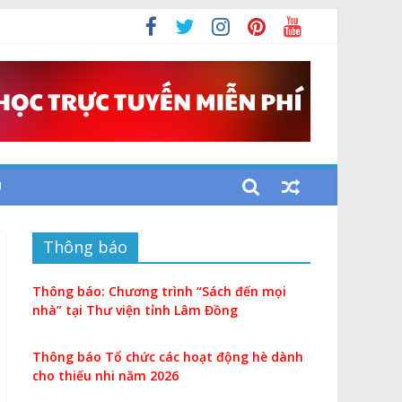
i
U
Thông báo
Thông báo: Chương trình “Sách đến mọi
nhà” tại Thư viện tỉnh Lâm Đồng
Thông báo Tổ chức các hoạt động hè dành
cho thiếu nhi năm 2026