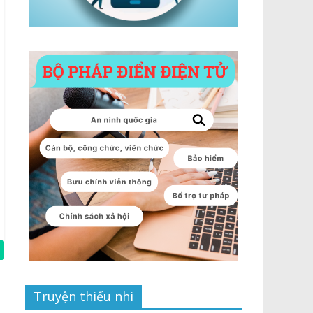
Truyện thiếu nhi