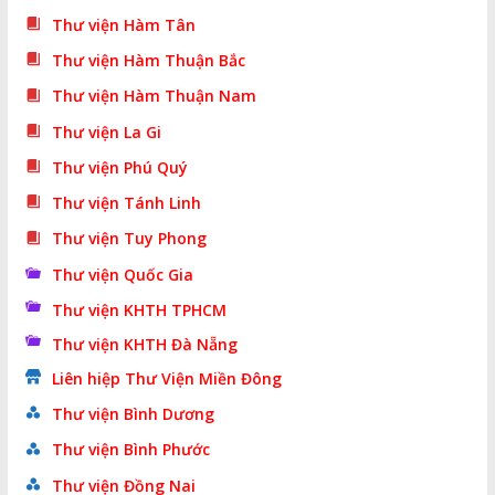
Thư viện Hàm Tân
Thư viện Hàm Thuận Bắc
Thư viện Hàm Thuận Nam
Thư viện La Gi
Thư viện Phú Quý
Thư viện Tánh Linh
Thư viện Tuy Phong
Thư viện Quốc Gia
Thư viện KHTH TPHCM
Thư viện KHTH Đà Nẵng
Liên hiệp Thư Viện Miền Đông
Thư viện Bình Dương
Thư viện Bình Phước
Thư viện Đồng Nai