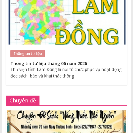
Thông tin tư liệu
Thông tin tư liệu tháng 06 năm 2026
Thư viện tỉnh Lâm Đồng là nơi tổ chức phục vụ hoạt động
đọc sách, báo và khai thác thông
Chuyên đề