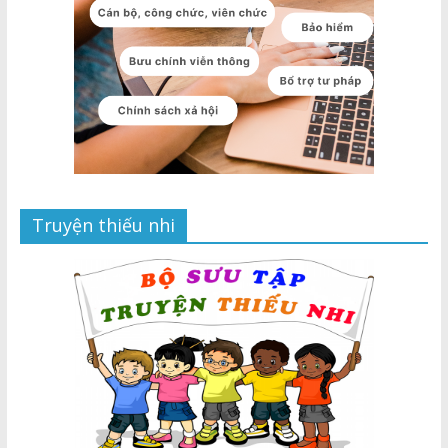
Truyện thiếu nhi