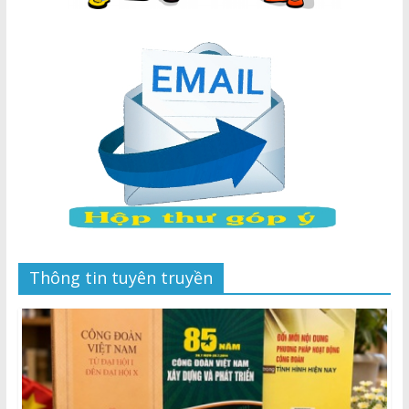
Thông tin tuyên truyền