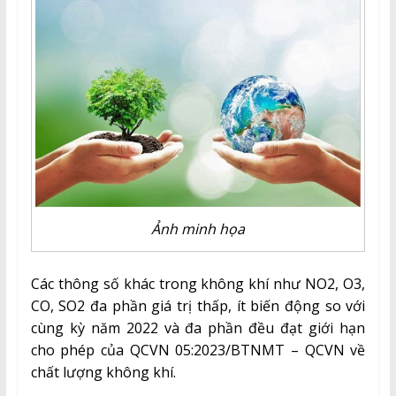
Ảnh minh họa
Các thông số khác trong không khí như NO2, O3,
CO, SO2 đa phần giá trị thấp, ít biến động so với
cùng kỳ năm 2022 và đa phần đều đạt giới hạn
cho phép của QCVN 05:2023/BTNMT – QCVN về
chất lượng không khí.