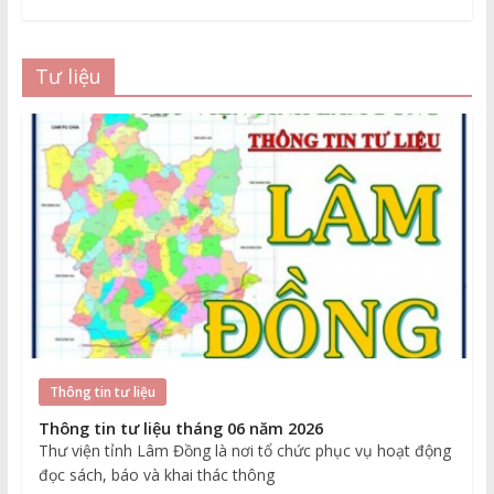
Tư liệu
Thông tin tư liệu
Thông tin tư liệu tháng 06 năm 2026
Thư viện tỉnh Lâm Đồng là nơi tổ chức phục vụ hoạt động
đọc sách, báo và khai thác thông