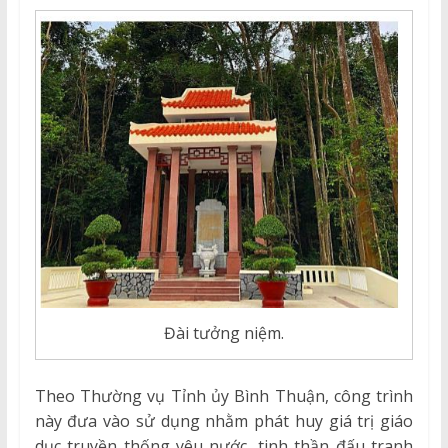
Đài tưởng niệm.
Theo Thường vụ Tỉnh ủy Bình Thuận, công trình
này đưa vào sử dụng nhằm phát huy giá trị giáo
dục truyền thống yêu nước, tinh thần đấu tranh