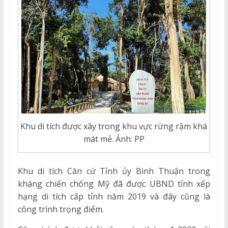
Khu di tích được xây trong khu vực rừng rậm khá
mát mẻ. Ảnh: PP
Khu di tích Căn cứ Tỉnh ủy Bình Thuận trong
kháng chiến chống Mỹ đã được UBND tỉnh xếp
hạng di tích cấp tỉnh năm 2019 và đây cũng là
công trình trọng điểm.