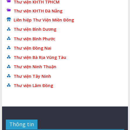
Thư viện KHTH TPHCM
Thư viện KHTH Đà Nẵng
Liên hiệp Thư Viện Miền Đông
Thư viện Bình Dương
Thư viện Bình Phước
Thư viện Đồng Nai
Thư viện Bà Rịa Vũng Tàu
Thư viện Ninh Thuận
Thư viện Tây Ninh
Thư viện Lâm Đồng
Thông tin