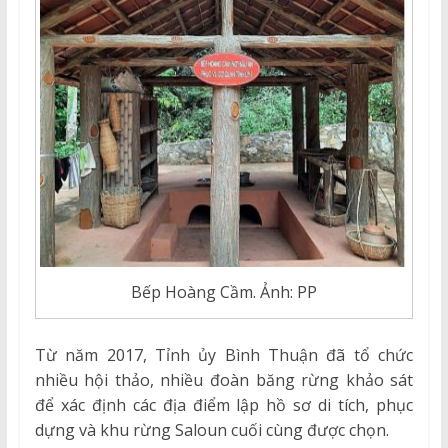
Bếp Hoàng Cầm. Ảnh: PP
Từ năm 2017, Tỉnh ủy Bình Thuận đã tổ chức
nhiều hội thảo, nhiều đoàn băng rừng khảo sát
để xác định các địa điểm lập hồ sơ di tích, phục
dựng và khu rừng Saloun cuối cùng được chọn.