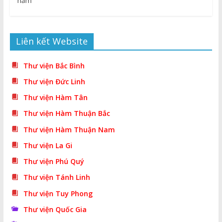
năm
Liên kết Website
Thư viện Bắc Bình
Thư viện Đức Linh
Thư viện Hàm Tân
Thư viện Hàm Thuận Bắc
Thư viện Hàm Thuận Nam
Thư viện La Gi
Thư viện Phú Quý
Thư viện Tánh Linh
Thư viện Tuy Phong
Thư viện Quốc Gia