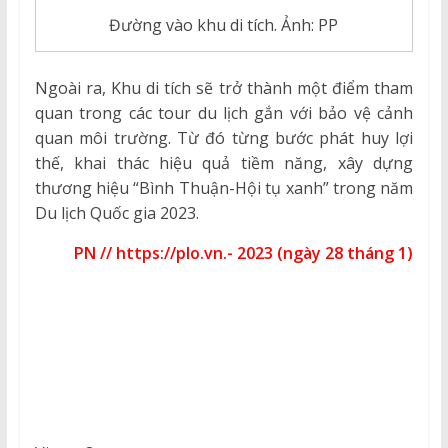
Đường vào khu di tích. Ảnh: PP
Ngoài ra, Khu di tích sẽ trở thành một điểm tham
quan trong các tour du lịch gắn với bảo vệ cảnh
quan môi trường. Từ đó từng bước phát huy lợi
thế, khai thác hiệu quả tiềm năng, xây dựng
thương hiệu “Bình Thuận-Hội tụ xanh” trong năm
Du lịch Quốc gia 2023.
PN // https://plo.vn.- 2023 (ngày 28 tháng 1)