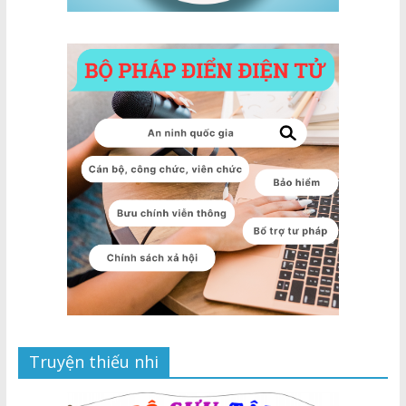
Truyện thiếu nhi