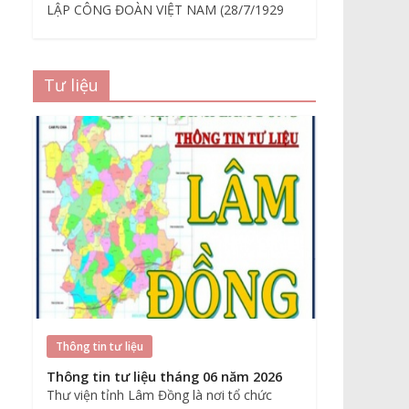
LẬP CÔNG ĐOÀN VIỆT NAM (28/7/1929
Tư liệu
Thông tin tư liệu
Thông tin tư liệu tháng 06 năm 2026
Thư viện tỉnh Lâm Đồng là nơi tổ chức