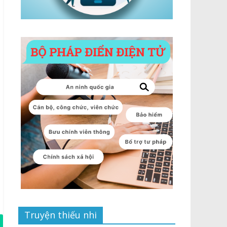
Truyện thiếu nhi