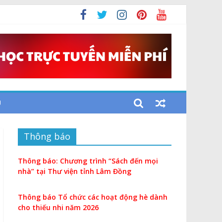
i
U
Thông báo
Thông báo: Chương trình “Sách đến mọi
nhà” tại Thư viện tỉnh Lâm Đồng
Thông báo Tổ chức các hoạt động hè dành
cho thiếu nhi năm 2026