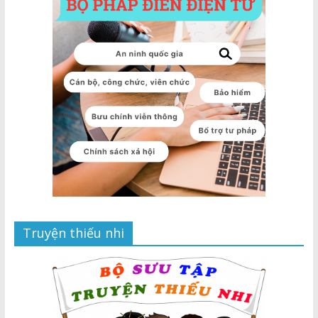
Truyện thiếu nhi