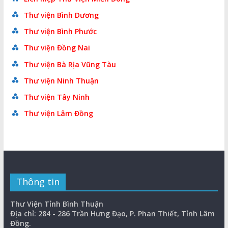
Thư viện Bình Dương
Thư viện Bình Phước
Thư viện Đồng Nai
Thư viện Bà Rịa Vũng Tàu
Thư viện Ninh Thuận
Thư viện Tây Ninh
Thư viện Lâm Đồng
Thông tin
Thư Viện Tỉnh Bình Thuận
Địa chỉ: 284 - 286 Trần Hưng Đạo, P. Phan Thiết, Tỉnh Lâm
Đồng.