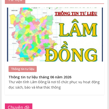
Thông tin tư liệu
Thông tin tư liệu tháng 06 năm 2026
Thư viện tỉnh Lâm Đồng là nơi tổ chức phục vụ hoạt động
đọc sách, báo và khai thác thông
Chuyên đề