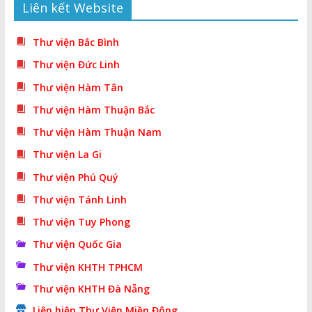
Liên kết Website
Thư viện Bắc Bình
Thư viện Đức Linh
Thư viện Hàm Tân
Thư viện Hàm Thuận Bắc
Thư viện Hàm Thuận Nam
Thư viện La Gi
Thư viện Phú Quý
Thư viện Tánh Linh
Thư viện Tuy Phong
Thư viện Quốc Gia
Thư viện KHTH TPHCM
Thư viện KHTH Đà Nẵng
Liên hiệp Thư Viện Miền Đông