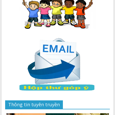
Thông tin tuyên truyền