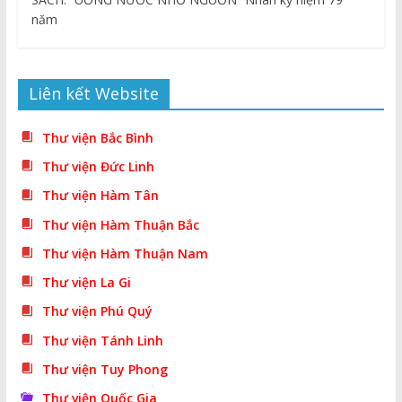
năm
Liên kết Website
Thư viện Bắc Bình
Thư viện Đức Linh
Thư viện Hàm Tân
Thư viện Hàm Thuận Bắc
Thư viện Hàm Thuận Nam
Thư viện La Gi
Thư viện Phú Quý
Thư viện Tánh Linh
Thư viện Tuy Phong
Thư viện Quốc Gia