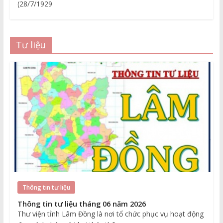
(28/7/1929
Tư liệu
Thông tin tư liệu
Thông tin tư liệu tháng 06 năm 2026
Thư viện tỉnh Lâm Đồng là nơi tổ chức phục vụ hoạt động