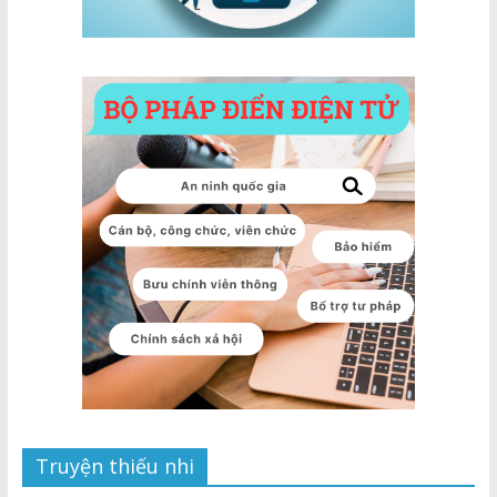
Truyện thiếu nhi