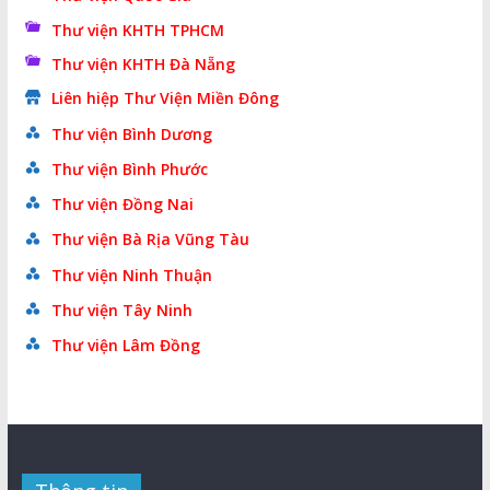
Thư viện KHTH TPHCM
Thư viện KHTH Đà Nẵng
Liên hiệp Thư Viện Miền Đông
Thư viện Bình Dương
Thư viện Bình Phước
Thư viện Đồng Nai
Thư viện Bà Rịa Vũng Tàu
Thư viện Ninh Thuận
Thư viện Tây Ninh
Thư viện Lâm Đồng