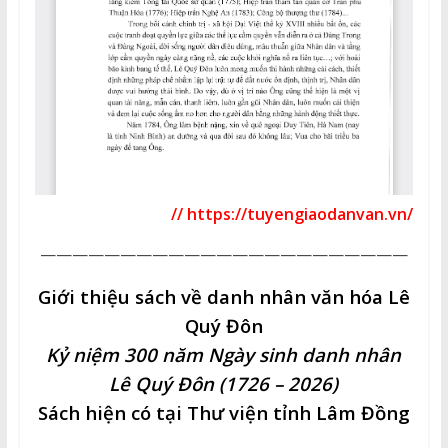
// https://tuyengiaodanvan.vn/
———————————————————————
Giới thiệu sách về danh nhân văn hóa Lê
Quý Đôn
Kỷ niệm 300 năm Ngày sinh danh nhân
Lê Quý Đôn (1726 – 2026)
Sách hiện có tại Thư viện tỉnh Lâm Đồng