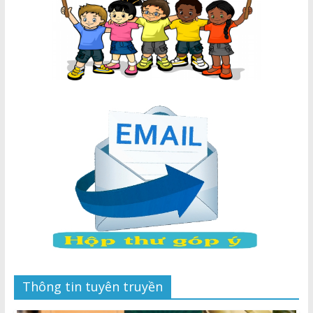
Thông tin tuyên truyền