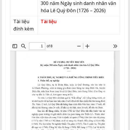
300 năm Ngày sinh danh nhân văn
hóa Lê Quý Đôn (1726 – 2026)
Tài liệu
Tài liệu
đính kèm