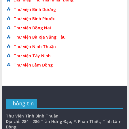
Thư viện Bình Dương
Thư viện Bình Phước
Thư viện Đồng Nai
Thư viện Bà Rịa Vũng Tàu
Thư viện Ninh Thuận
Thư viện Tây Ninh
Thư viện Lâm Đồng
Thông tin
Thư Viện Tỉnh Bình Thuận
Địa chỉ: 284 - 286 Trần Hưng Đạo, P. Phan Thiết, Tỉnh Lâm
Đồng.