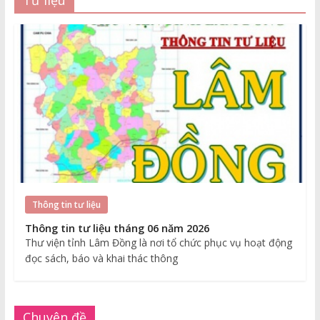
Thông tin tư liệu
Thông tin tư liệu tháng 06 năm 2026
Thư viện tỉnh Lâm Đồng là nơi tổ chức phục vụ hoạt động
đọc sách, báo và khai thác thông
Chuyên đề