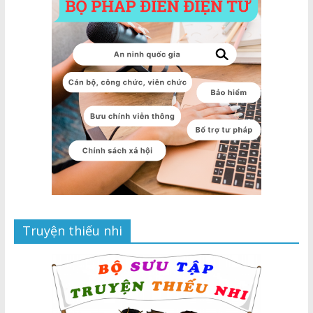
Truyện thiếu nhi