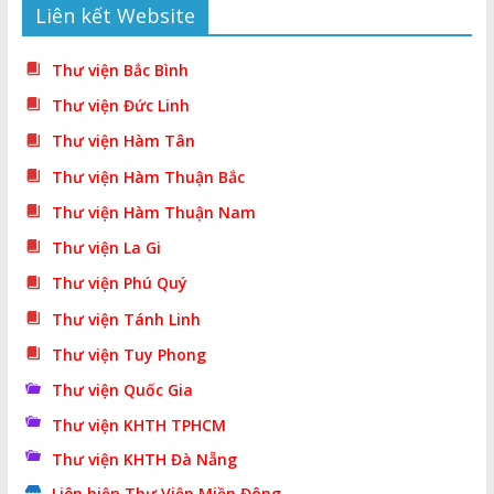
Liên kết Website
Thư viện Bắc Bình
Thư viện Đức Linh
Thư viện Hàm Tân
Thư viện Hàm Thuận Bắc
Thư viện Hàm Thuận Nam
Thư viện La Gi
Thư viện Phú Quý
Thư viện Tánh Linh
Thư viện Tuy Phong
Thư viện Quốc Gia
Thư viện KHTH TPHCM
Thư viện KHTH Đà Nẵng
Liên hiệp Thư Viện Miền Đông