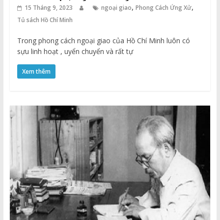
,
,
15 Tháng 9, 2023
ngoại giao
Phong Cách Ứng Xử
Tủ sách Hồ Chí Minh
Trong phong cách ngoại giao của Hồ Chí Minh luôn có
sựu linh hoạt , uyển chuyển và rất tự
Xem thêm