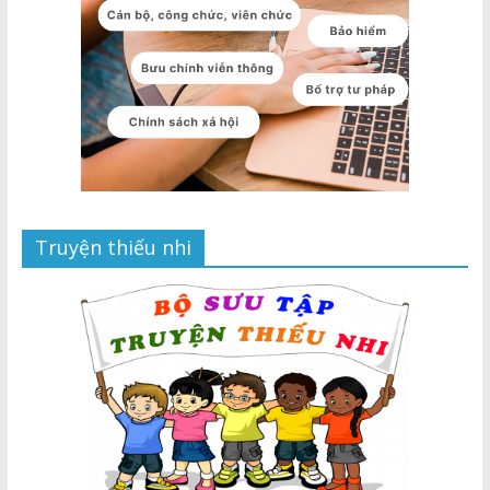
Truyện thiếu nhi