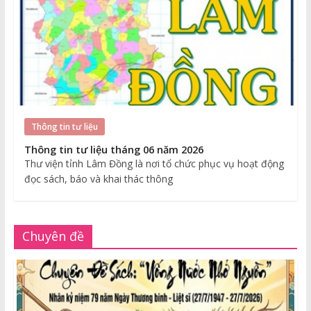
Thông tin tư liệu
Thông tin tư liệu tháng 06 năm 2026
Thư viện tỉnh Lâm Đồng là nơi tổ chức phục vụ hoạt động
đọc sách, báo và khai thác thông
Chuyên đề