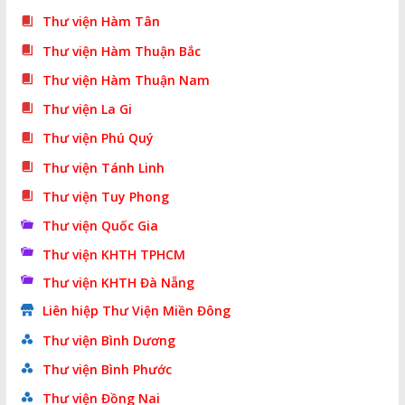
Thư viện Hàm Tân
Thư viện Hàm Thuận Bắc
Thư viện Hàm Thuận Nam
Thư viện La Gi
Thư viện Phú Quý
Thư viện Tánh Linh
Thư viện Tuy Phong
Thư viện Quốc Gia
Thư viện KHTH TPHCM
Thư viện KHTH Đà Nẵng
Liên hiệp Thư Viện Miền Đông
Thư viện Bình Dương
Thư viện Bình Phước
Thư viện Đồng Nai