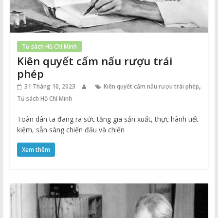
Tủ sách Hồ Chí Minh
Kiên quyết cấm nấu rượu trái
phép
,
31 Tháng 10, 2023
Kiên quyết cấm nấu rượu trái phép
Tủ sách Hồ Chí Minh
Toàn dân ta đang ra sức tăng gia sản xuất, thực hành tiết
kiệm, sẵn sàng chiến đấu và chiến
Xem thêm