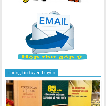
Thông tin tuyên truyền