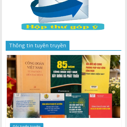
Thông tin tuyên truyền
Góc tuyên truyền