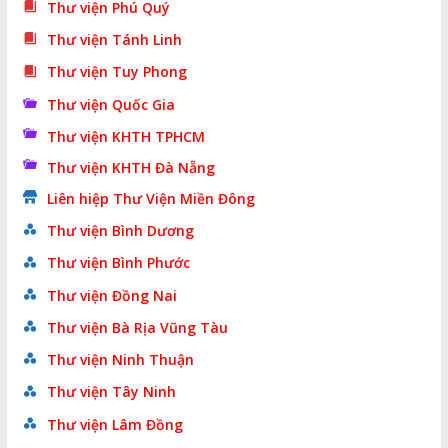
Thư viện Phú Quý
Thư viện Tánh Linh
Thư viện Tuy Phong
Thư viện Quốc Gia
Thư viện KHTH TPHCM
Thư viện KHTH Đà Nẵng
Liên hiệp Thư Viện Miền Đông
Thư viện Bình Dương
Thư viện Bình Phước
Thư viện Đồng Nai
Thư viện Bà Rịa Vũng Tàu
Thư viện Ninh Thuận
Thư viện Tây Ninh
Thư viện Lâm Đồng