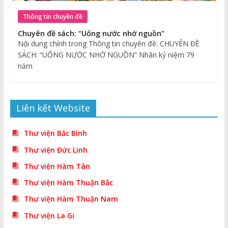
Thông tin chuyên đề
Chuyên đề sách: “Uống nước nhớ nguồn”
Nội dung chính trong Thông tin chuyên đề: CHUYÊN ĐỀ
SÁCH: “UỐNG NƯỚC NHỚ NGUỒN” Nhân kỷ niệm 79
năm
Liên kết Website
Thư viện Bắc Bình
Thư viện Đức Linh
Thư viện Hàm Tân
Thư viện Hàm Thuận Bắc
Thư viện Hàm Thuận Nam
Thư viện La Gi