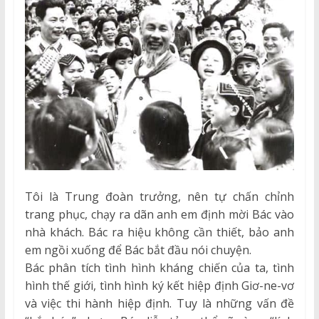
Tôi là Trung đoàn trưởng, nên tự chấn chỉnh
trang phục, chạy ra dãn anh em định mời Bác vào
nhà khách. Bác ra hiệu không cần thiết, bảo anh
em ngồi xuống để Bác bắt đầu nói chuyện.
Bác phân tích tình hình kháng chiến của ta, tình
hình thế giới, tình hình ký kết hiệp định Giơ-ne-vơ
và việc thi hành hiệp định. Tuy là những vấn đề