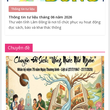
Thông tin tư liệu
Thông tin tư liệu tháng 06 năm 2026
Thư viện tỉnh Lâm Đồng là nơi tổ chức phục vụ hoạt động
đọc sách, báo và khai thác thông
Chuyên đề