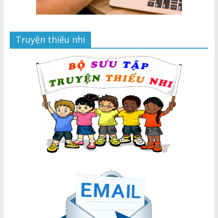
Truyện thiếu nhi