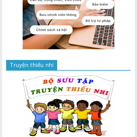
Truyện thiếu nhi