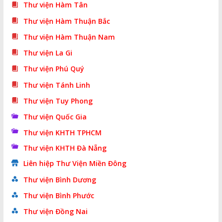
Thư viện Hàm Tân
Thư viện Hàm Thuận Bắc
Thư viện Hàm Thuận Nam
Thư viện La Gi
Thư viện Phú Quý
Thư viện Tánh Linh
Thư viện Tuy Phong
Thư viện Quốc Gia
Thư viện KHTH TPHCM
Thư viện KHTH Đà Nẵng
Liên hiệp Thư Viện Miền Đông
Thư viện Bình Dương
Thư viện Bình Phước
Thư viện Đồng Nai