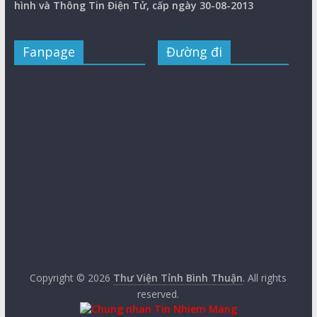
hình và Thông Tin Điện Tử, cấp ngày 30-08-2013
Fanpage
Đường đi
Copyright © 2026
Thư Viện Tỉnh Bình Thuận
. All rights
reserved.