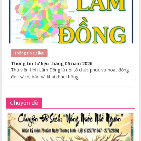
Thông tin tư liệu
Thông tin tư liệu tháng 06 năm 2026
Thư viện tỉnh Lâm Đồng là nơi tổ chức phục vụ hoạt động
đọc sách, báo và khai thác thông
Chuyên đề