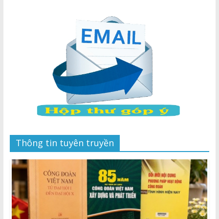
Thông tin tuyên truyền