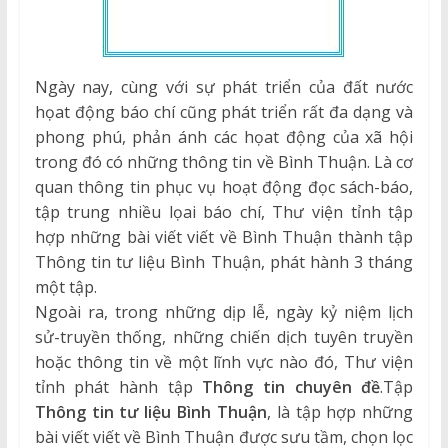
Ngày nay, cùng với sự phát triển của đất nước
họat động báo chí cũng phát triển rất đa dạng và
phong phú, phản ánh các họat động của xã hội
trong đó có những thông tin về Bình Thuận. Là cơ
quan thông tin phục vụ hoạt động đọc sách-báo,
tập trung nhiều lọai báo chí, Thư viện tỉnh tập
hợp những bài viết viết về Bình Thuận thành tập
Thông tin tư liệu Bình Thuận, phát hành 3 tháng
một tập.
Ngoài ra, trong những dịp lễ, ngày kỷ niệm lịch
sử-truyền thống, những chiến dịch tuyên truyền
hoặc thông tin về một lĩnh vực nào đó, Thư viện
tỉnh phát hành tập
Thông tin chuyên đề
.Tập
Thông tin tư liệu Bình Thuận
, là tập hợp những
bài viết viết về Bình Thuận được sưu tầm, chọn lọc