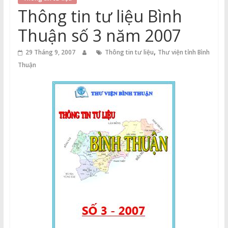
Thuận
Thông tin tư liệu Bình
Cổng
Thuận số 3 năm 2007
Vào
,
Tri
29 Tháng 9, 2007
Thông tin tư liệu
Thư viện tỉnh Bình
Thức
Thuận