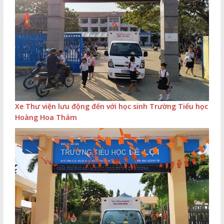
Xe Thư viện lưu động đến với học sinh Trường Tiểu học
Hoàng Hoa Thám