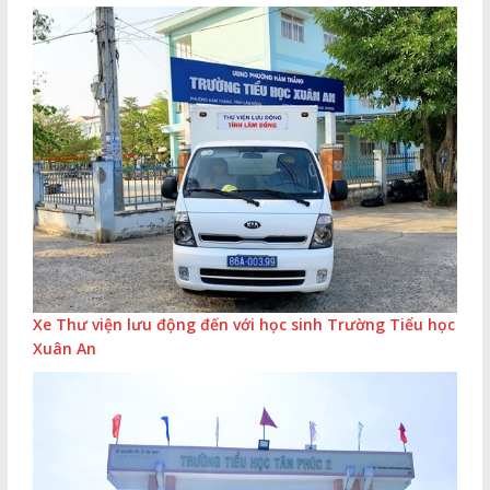
Xe Thư viện lưu động đến với học sinh Trường Tiểu học
Xuân An