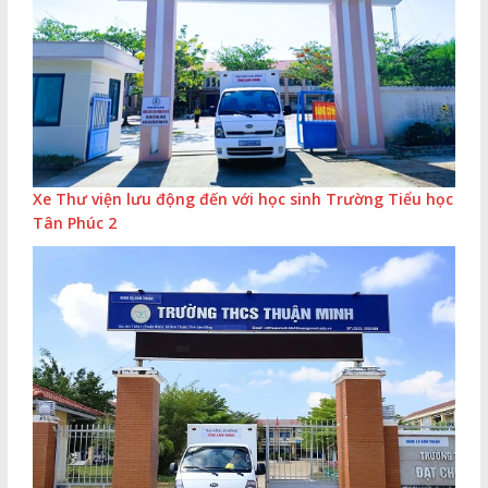
Xe Thư viện lưu động đến với học sinh Trường Tiểu học
Tân Phúc 2