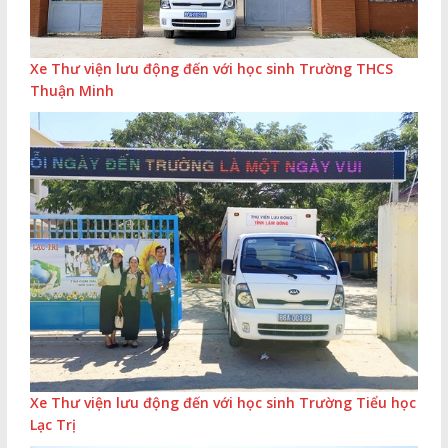
Xe Thư viện lưu động đến với học sinh Trường THCS
Thuận Minh
Xe Thư viện lưu động đến với học sinh Trường Tiểu học
Lạc Trị