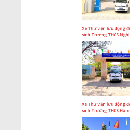
Xe Thư viện lưu động đ
sinh Trường THCS Nghị
Xe Thư viện lưu động đ
sinh Trường THCS Hàm